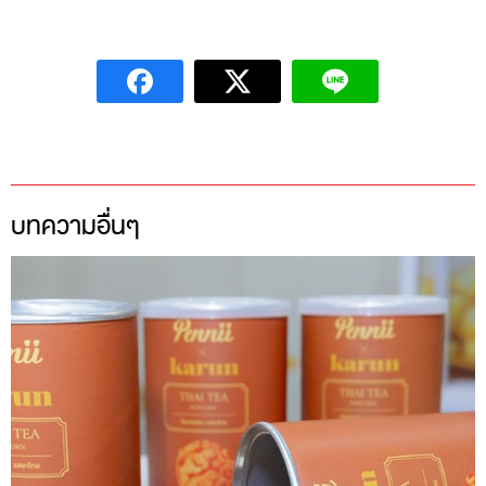
บทความอื่นๆ