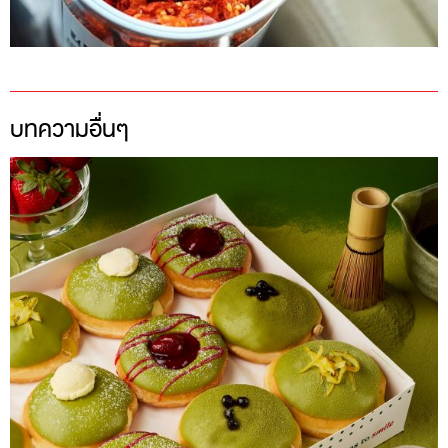
บทความอื่นๆ