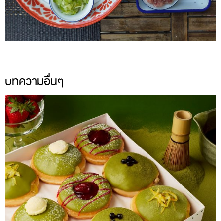
บทความอื่นๆ