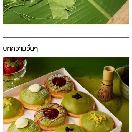
บทความอื่นๆ