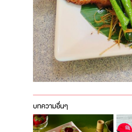
บทความอื่นๆ