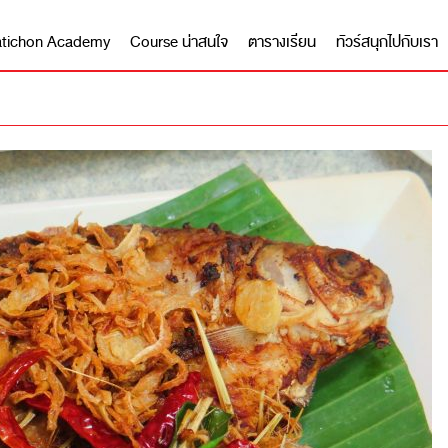
 Matichon Academy
Course น่าสนใจ
ตารางเรียน
ทัวร์สนุกไปกับเรา