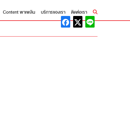
Content พาเพลิน
บริการของเรา
ติดต่อเรา