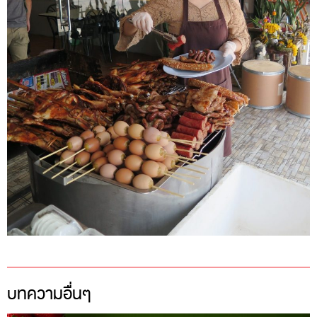
บทความอื่นๆ