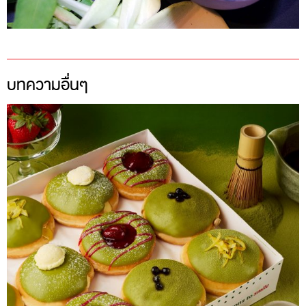
บทความอื่นๆ