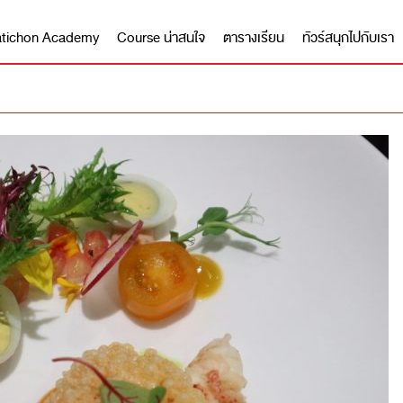
 Matichon Academy
Course น่าสนใจ
ตารางเรียน
ทัวร์สนุกไปกับเรา