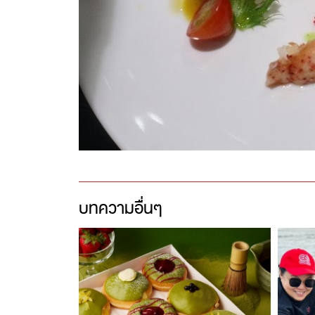
บทความอื่นๆ