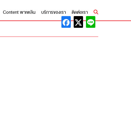
Content พาเพลิน
บริการของเรา
ติดต่อเรา