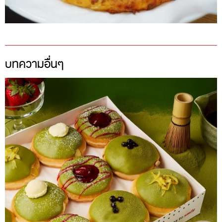
บทความอื่นๆ