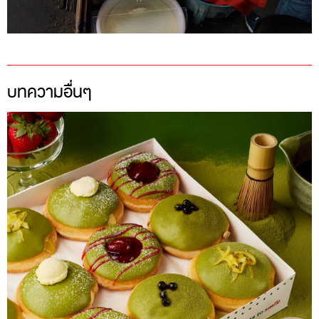
บทความอื่นๆ