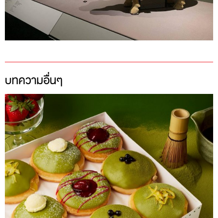
บทความอื่นๆ