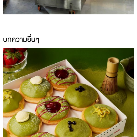
บทความอื่นๆ