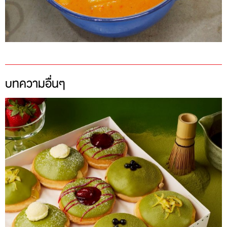
บทความอื่นๆ