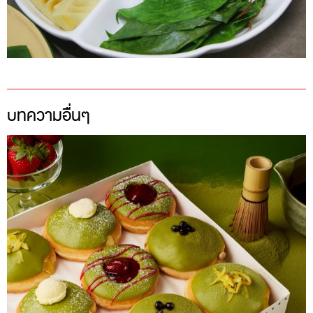
บทความอื่นๆ