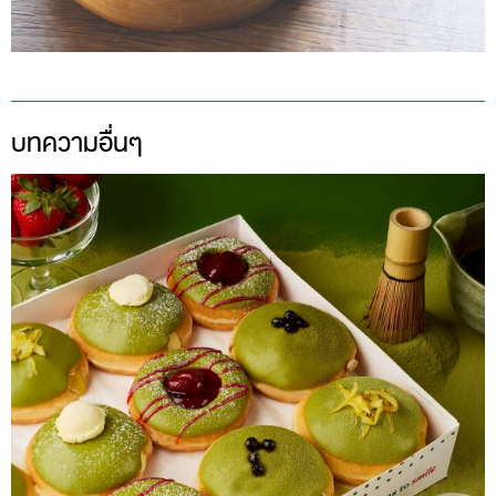
บทความอื่นๆ