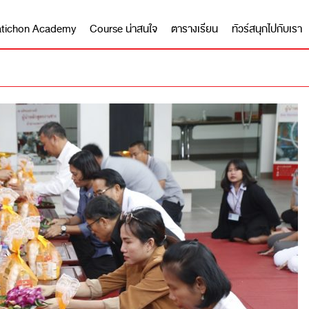
 Matichon Academy
Course น่าสนใจ
ตารางเรียน
ทัวร์สนุกไปกับเรา