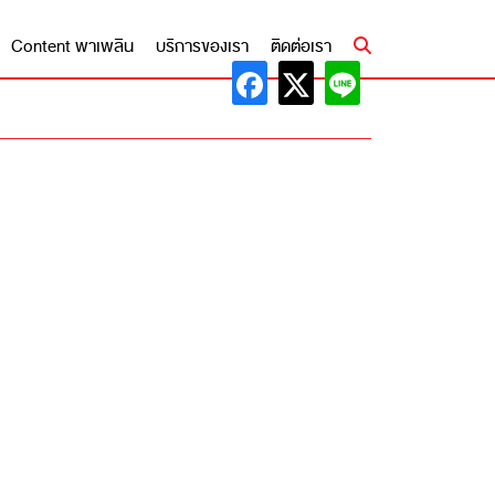
Content พาเพลิน
บริการของเรา
ติดต่อเรา