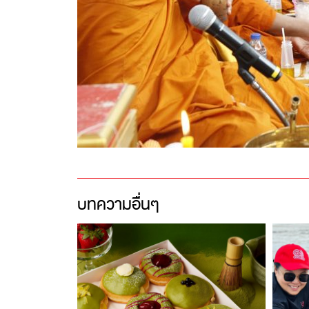
บทความอื่นๆ