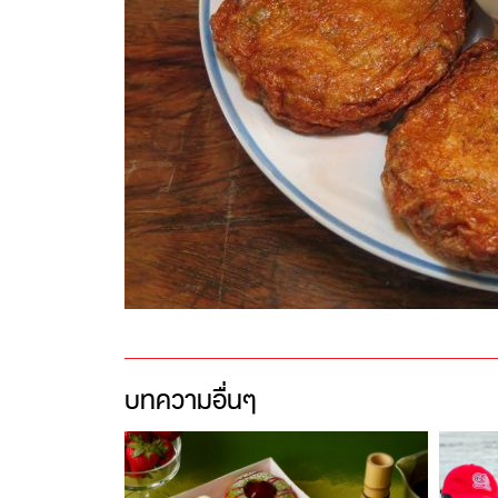
บทความอื่นๆ