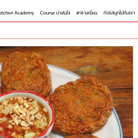
 Matichon Academy
Course น่าสนใจ
ตารางเรียน
ทัวร์สนุกไปกับเรา