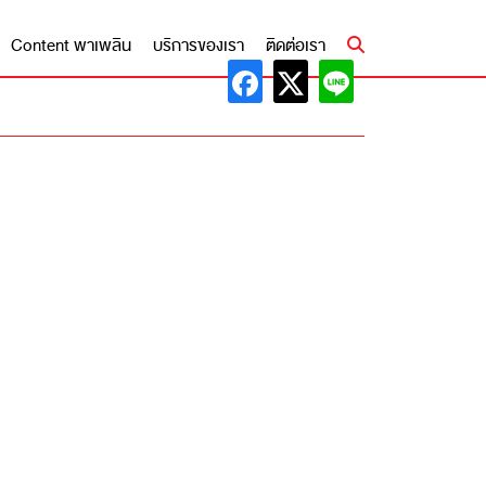
Content พาเพลิน
บริการของเรา
ติดต่อเรา