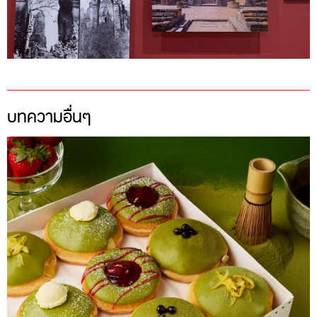
บทความอื่นๆ