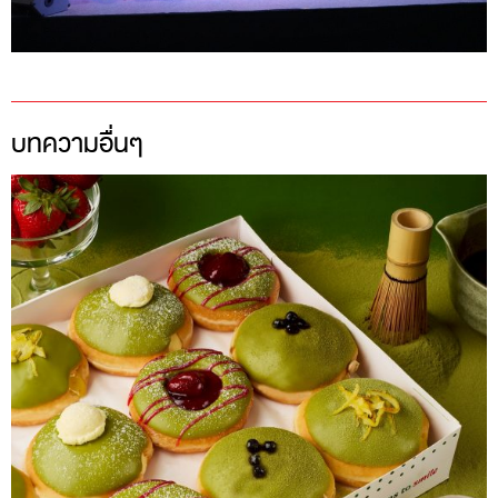
บทความอื่นๆ