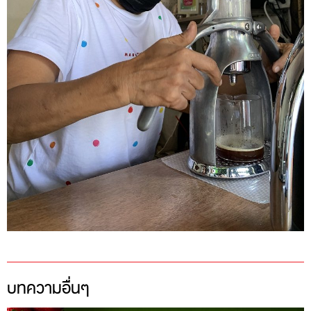
บทความอื่นๆ