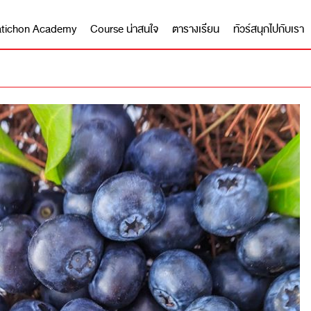
 Matichon Academy
Course น่าสนใจ
ตารางเรียน
ทัวร์สนุกไปกับเรา