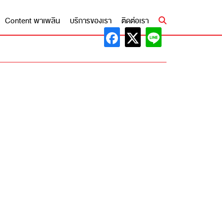
Content พาเพลิน
บริการของเรา
ติดต่อเรา