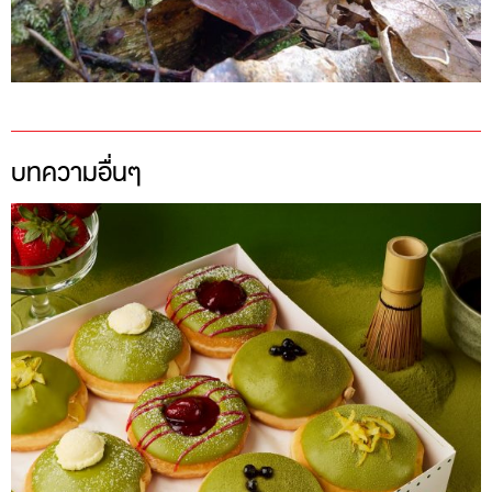
บทความอื่นๆ