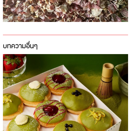
บทความอื่นๆ