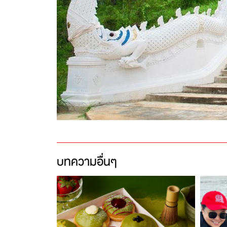
บทความอื่นๆ