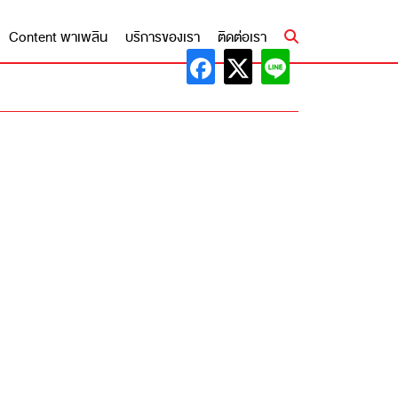
Content พาเพลิน
บริการของเรา
ติดต่อเรา