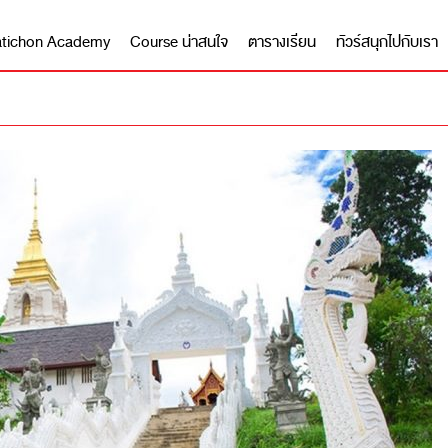
 Matichon Academy
Course น่าสนใจ
ตารางเรียน
ทัวร์สนุกไปกับเรา