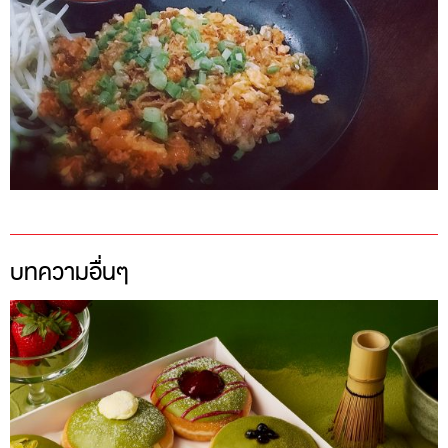
บทความอื่นๆ