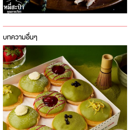
บทความอื่นๆ