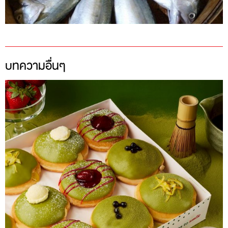
บทความอื่นๆ