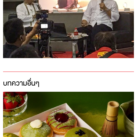
บทความอื่นๆ