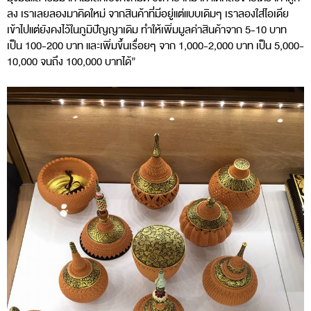
ลง เราเลยลองมาคิดใหม่ จากสินค้าที่มีอยู่แต่แบบเดิมๆ เราลองใส่ไอเดีย
เข้าไปแต่ยังคงไว้ในภูมิปัญญาเดิม ทำให้เพิ่มมูลค่าสินค้าจาก 5-10 บาท
เป็น 100-200 บาท และเพิ่มขึ้นเรื่อยๆ จาก 1,000-2,000 บาท เป็น 5,000-
10,000 จนถึง 100,000 บาทได้”