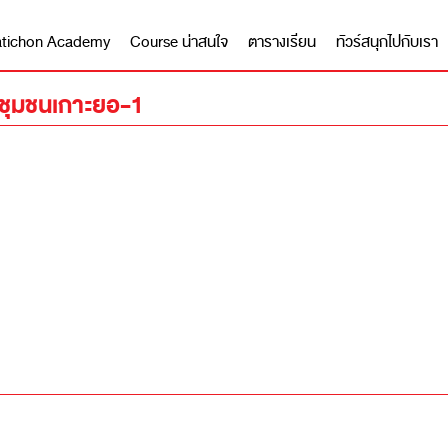
 Matichon Academy
Course น่าสนใจ
ตารางเรียน
ทัวร์สนุกไปกับเรา
่ชุมชนเกาะยอ-1