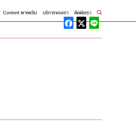
Content พาเพลิน
บริการของเรา
ติดต่อเรา