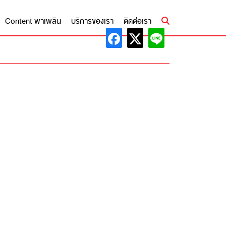
Content พาเพลิน
บริการของเรา
ติดต่อเรา