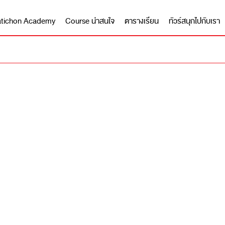
 Matichon Academy
Course น่าสนใจ
ตารางเรียน
ทัวร์สนุกไปกับเรา