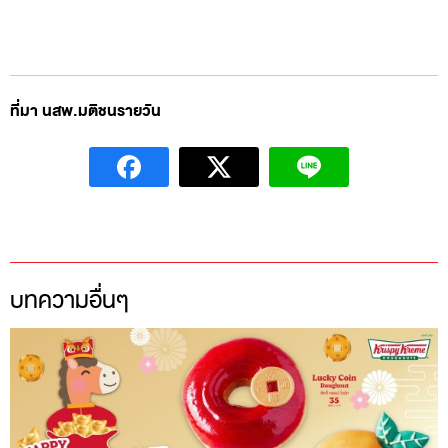
ที่มา นสพ.มติชนรายวัน
บทความอื่นๆ