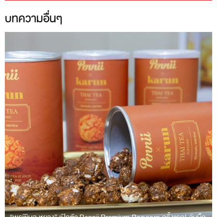
บทความอื่นๆ