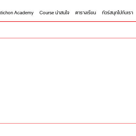
 Matichon Academy
Course น่าสนใจ
ตารางเรียน
ทัวร์สนุกไปกับเรา