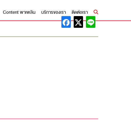
Content พาเพลิน
บริการของเรา
ติดต่อเรา