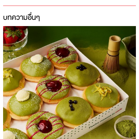
บทความอื่นๆ