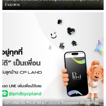
ร้านอาหาร
CP LAND ปั้น ‘Pri-d’ สร้าง Customer Ecosystem เชื่อมลูกบ้าน-