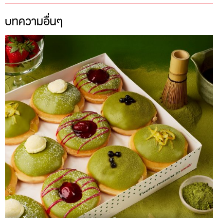
บทความอื่นๆ