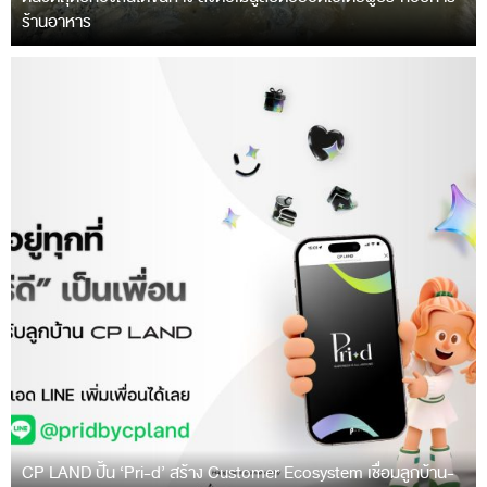
ร้านอาหาร
CP LAND ปั้น ‘Pri-d’ สร้าง Customer Ecosystem เชื่อมลูกบ้าน-