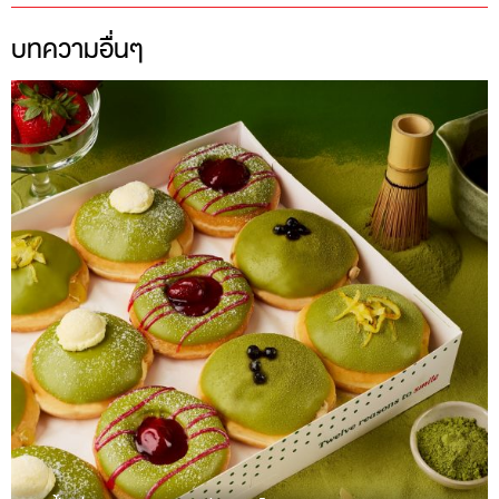
บทความอื่นๆ