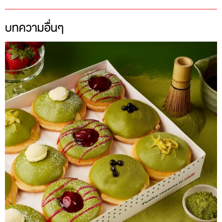
บทความอื่นๆ