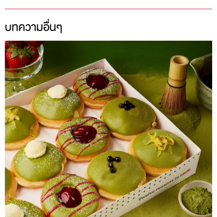
บทความอื่นๆ