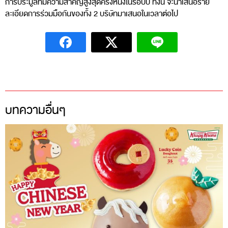
การประมูลที่มีความสำคัญสูงสุดครั้งหนึ่งในรอบปี ทั้งนี้ จะนำเสนอราย
ละเอียดการร่วมมือกันของทั้ง 2 บริษัทมาเสนอในเวลาต่อไป
บทความอื่นๆ