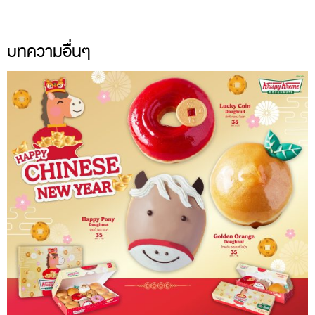
บทความอื่นๆ