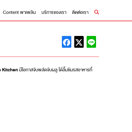
Content พาเพลิน
บริการของเรา
ติดต่อเรา
 Kitchen
มีโอกาสจับพลัดจับผลู ได้ลิ้มชิมรสอาหารที่