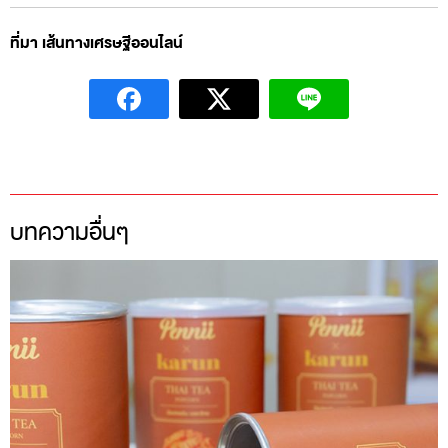
ที่มา เส้นทางเศรษฐีออนไลน์
บทความอื่นๆ