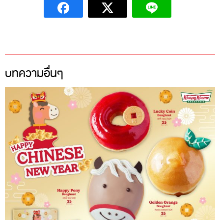
บทความอื่นๆ