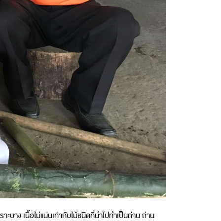
ราะบาง เนื้อไม่แน่นเท่ากับไม้ชนิดที่นำไปทำเป็นถ่าน ถ่าน