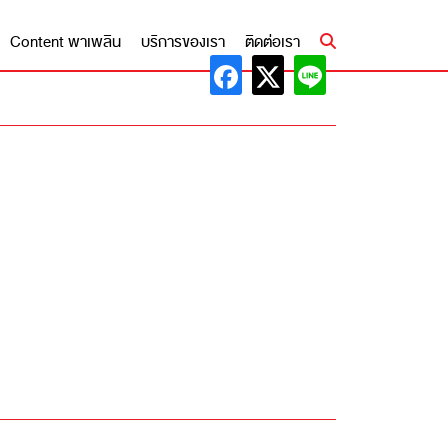
Content พาเพลิน
บริการของเรา
ติดต่อเรา