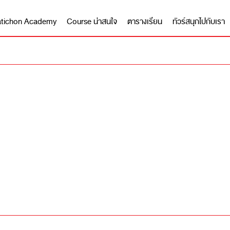
 Matichon Academy
Course น่าสนใจ
ตารางเรียน
ทัวร์สนุกไปกับเรา