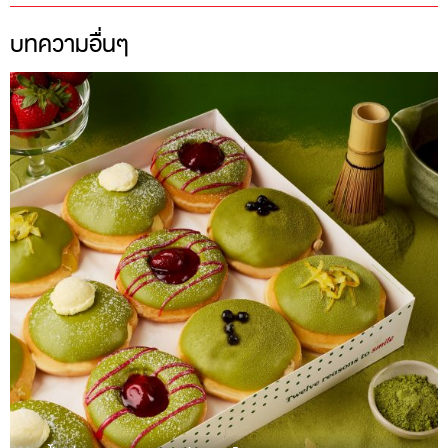
บทความอื่นๆ