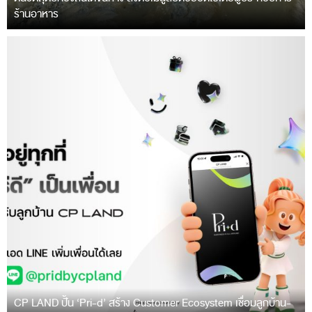
ร้านอาหาร
CP LAND ปั้น ‘Pri-d’ สร้าง Customer Ecosystem เชื่อมลูกบ้าน-