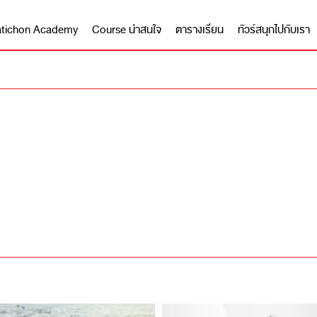
 Matichon Academy
Course น่าสนใจ
ตารางเรียน
ทัวร์สนุกไปกับเรา