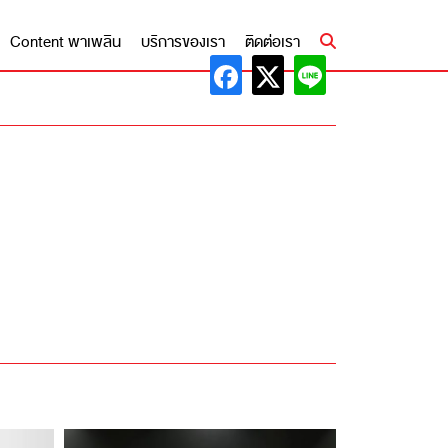
Content พาเพลิน
บริการของเรา
ติดต่อเรา