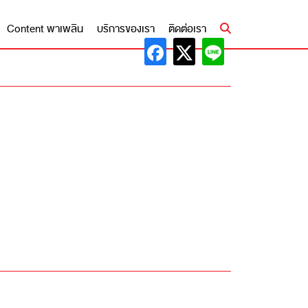
Content พาเพลิน
บริการของเรา
ติดต่อเรา