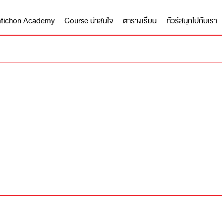
 Matichon Academy
Course น่าสนใจ
ตารางเรียน
ทัวร์สนุกไปกับเรา