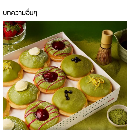
บทความอื่นๆ