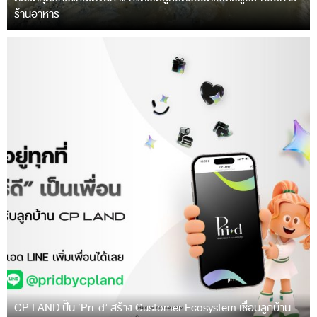
ร้านอาหาร
CP LAND ปั้น ‘Pri-d’ สร้าง Customer Ecosystem เชื่อมลูกบ้าน-